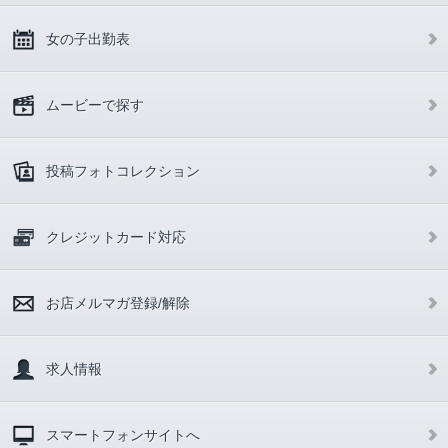
女の子出勤表
ムービーで探す
投稿フォトコレクション
クレジットカード対応
お店メルマガ登録/解除
求人情報
スマートフォンサイトへ