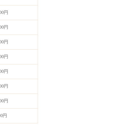
000円
000円
000円
000円
000円
000円
000円
00円