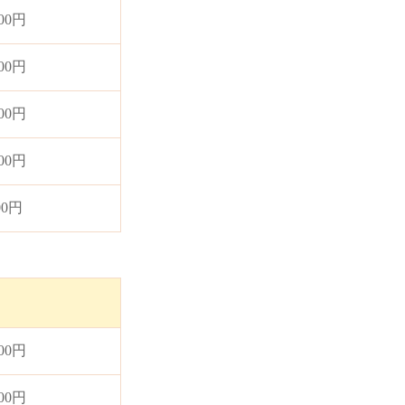
000円
000円
000円
000円
00円
000円
500円