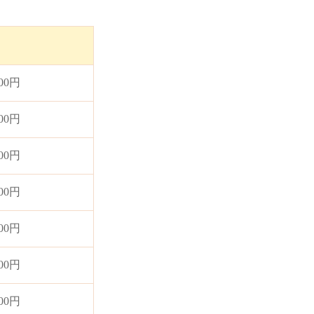
000円
500円
000円
000円
000円
000円
000円