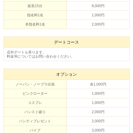
延長15分
8,000円
指名料1名
1,000円
本指名料1名
2,000円
デートコース
店外デートも承ります。
料金等についてはお問い合わせください。
オプション
ノーパン・ノーブラ出張
各1,000円
ピンクローター
1,000円
コスプレ
1,000円
パンスト破り
2,000円
パンティプレゼント
2,000円
バイブ
3,000円