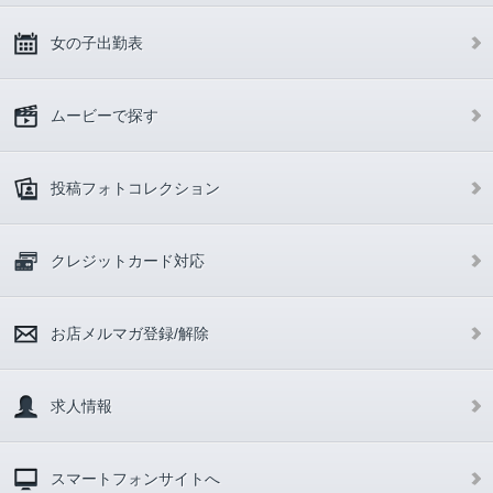
女の子出勤表
ムービーで探す
投稿フォトコレクション
クレジットカード対応
お店メルマガ登録/解除
求人情報
スマートフォンサイトへ