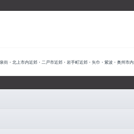
泉街・北上市内近郊・二戸市近郊・岩手町近郊・矢巾・紫波・奥州市内