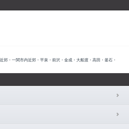
近郊・一関市内近郊・平泉・前沢・金成・大船渡・高田・釜石・