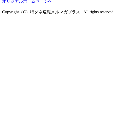
オリジナルホームページへ
Copyright（C）特ダネ速報メルマガプラス . All rights reserved.